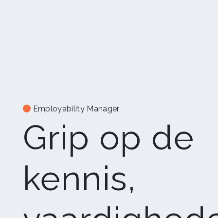
Employability Manager
Grip op de
kennis,