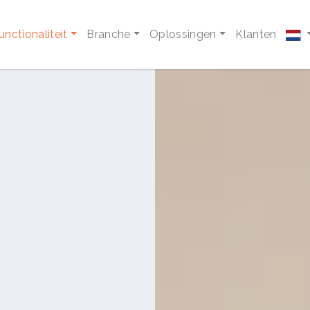
unctionaliteit
Branche
Oplossingen
Klanten