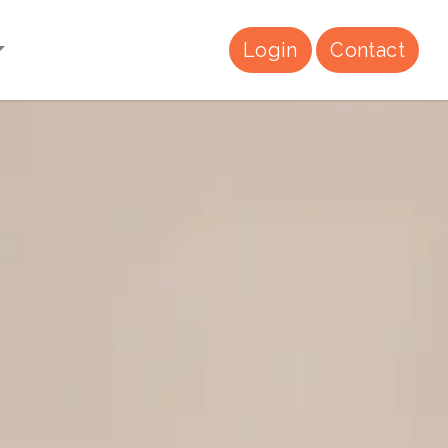
Login
Contact